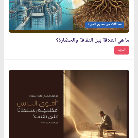
محطات من محرم الحرام
ما هي العلاقة بين الثقافة والحضارة؟
المزيد