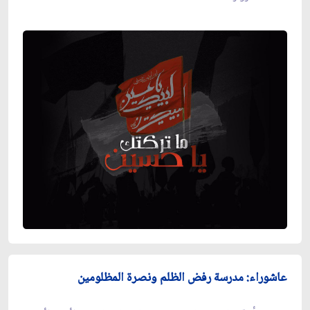
عاشوراء: مدرسة رفض الظلم ونصرة المظلومين