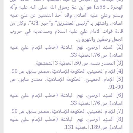
الهجرة ـ 68هـ) هو ابن عمّ رسول الله صلى الله عليه وآله
وسلم وعليّ عليه السلام، وقد أخذ التفسير عن عليّ عليه
السلام، واشتهر بـ "رئيس المفسّرين" و"حبر الأمّة"، وكان من
قادة قوات الامام عليّ عليه السلام ومساعديه في حروب
الجمل وصفّين والنهروان.
[2] السيّد الرضيّ، نهج البلاغة (خطب الإمام عليّ عليه
السلام)، ص 76، الخطبة 33.
[3] المصدر نفسه، ص 50، الخطبة 3 الشقشقيّة.
[4] الإمام الخمينيّ، الحكومة الإسلاميّة، مصدر سابق، ص 90.
[5] الإمام الخمينيّ، الحكومة الإسلاميّة، مصدر سابق، ص
90-91.
[6] السيّد الرضيّ، نهج البلاغة (خطب الإمام عليّ عليه
السلام)، ص 76، الخطبة 33.
[7] الإمام الخمينيّ، الحكومة الإسلاميّة، مصدر سابق، ص 90.
[8] السيّد الرضيّ، نهج البلاغة (خطب الإمام عليّ عليه
السلام)، ص 189، الخطبة 131.