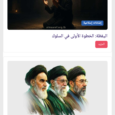
إضاءات إسلامية
اليقظة: الخطوة الأولى في السلوك
المزيد