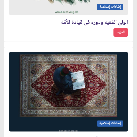
إضاءات إسلامية
الوليّ الفقيه ودوره في قيادة الأمّة
المزيد
إضاءات إسلامية