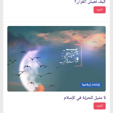
كيف نعيش القرآن؟
المزيد
إضاءات إسلامية
لا مثيل للحريّة في الإسلام
المزيد