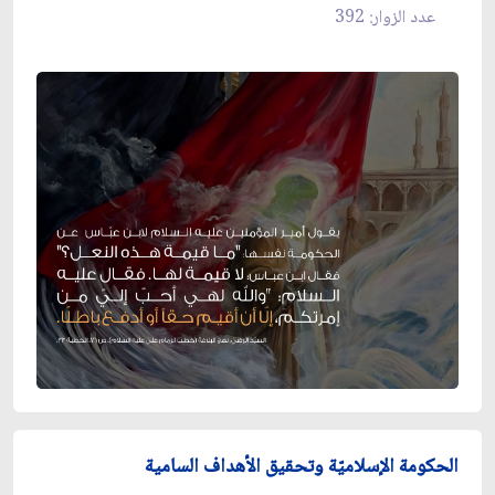
عدد الزوار: 392
الحكومة الإسلاميّة وتحقيق الأهداف السامية