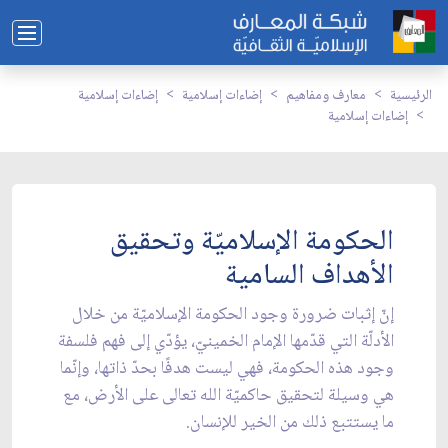
الرئيسية
معارف ومفاهيم
إضاءات إسلامية
إضاءات إسلامية
إضاءات إسلامية
الحكومة الإسلاميّة وتحقيق
الأهداف السامية
إنّ إثبات ضرورة وجود الحكومة الإسلاميّة من خلال
الأدلّة التي قدّمها الإمام الخمينيّ، يؤدّي إلى فهم فلسفة
وجود هذه الحكومة، فهي ليست هدفًا بحدّ ذاتها، وإنّما
هي وسيلة لتحقيق حاكميّة الله تعالى على الأرض، مع
ما يستتبع ذلك من الخير للإنسان.