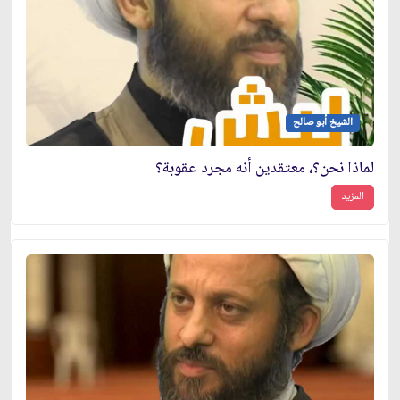
الشيخ أبو صالح
لماذا نحن؟، معتقدين أنه مجرد عقوبة؟
المزيد