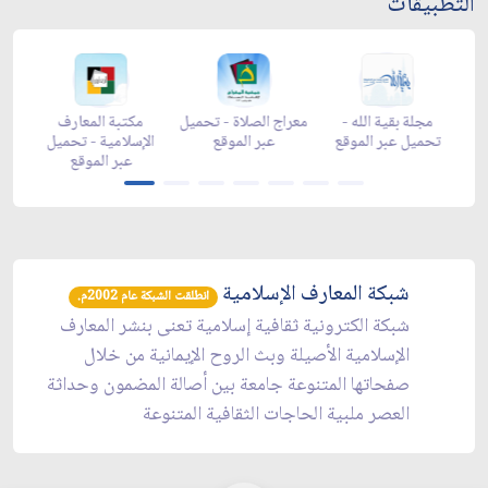
التطبيقات
-
مجلة بقية الله -
معراج الصلاة - تحميل
مكتبة المعارف
ع
تحميل عبر الموقع
عبر الموقع
الإسلامية - تحميل
y
عبر الموقع
شبكة المعارف الإسلامية
انطلقت الشبكة عام 2002م.
شبكة الكترونية ثقافية إسلامية تعنى بنشر المعارف
الإسلامية الأصيلة وبث الروح الإيمانية من خلال
صفحاتها المتنوعة جامعة بين أصالة المضمون وحداثة
العصر ملبية الحاجات الثقافية المتنوعة