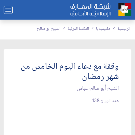
الرئيسية
ملتيميديا
المكتبة المرئية
الشيخ أبو صالح
وقفة مع دعاء اليوم الخامس من
شهر رمضان
الشيخ أبو صالح عباس
عدد الزوار: 438