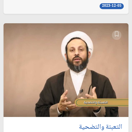
2023-12-05
التعبئة والتضحية