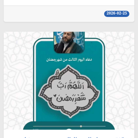
2026-02-25