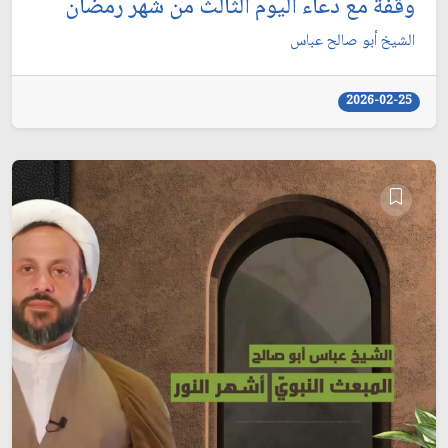
وقفة مع دعاء اليوم الثالث من شهر رمضان
الشيخ أبو صالح عباس
2026-02-25