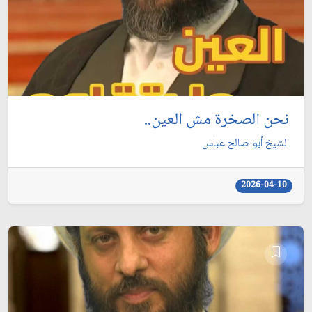
نحن الصخرة مش العين..
الشيخ أبو صالح عباس
2026-04-10