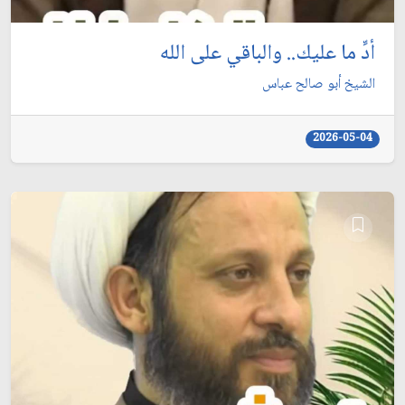
أدِّ ما عليك.. والباقي على الله
الشيخ أبو صالح عباس
2026-05-04