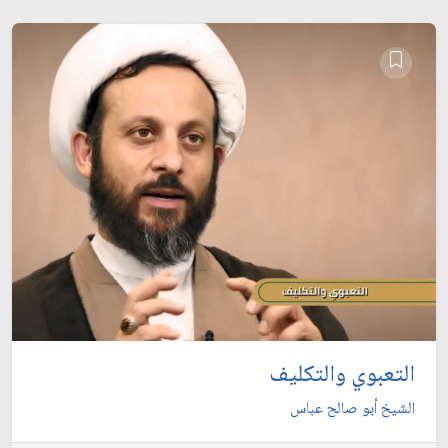
التعبوي والتكليف
الشيخ أبو صالح عباس