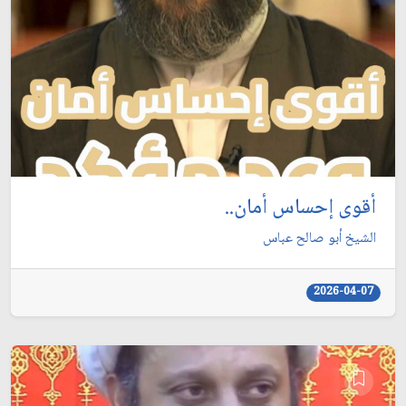
أقوى إحساس أمان..
الشيخ أبو صالح عباس
2026-04-07