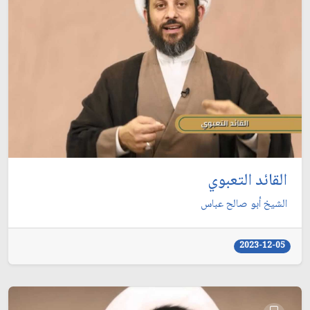
القائد التعبوي
الشيخ أبو صالح عباس
2023-12-05