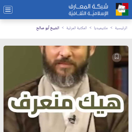
الرئيسية
ملتيميديا
المكتبة المرئية
الشيخ أبو صالح