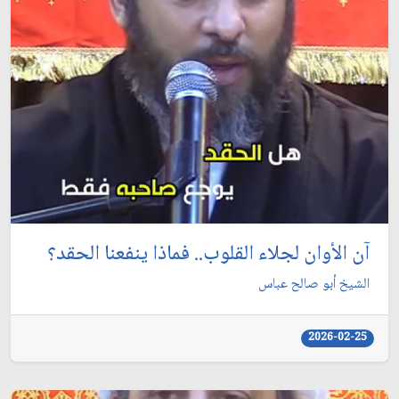
آن الأوان لجلاء القلوب.. فماذا ينفعنا الحقد؟
الشيخ أبو صالح عباس
2026-02-25