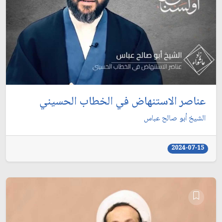
عناصر الاستنهاض في الخطاب الحسيني
الشيخ أبو صالح عباس
2024-07-15