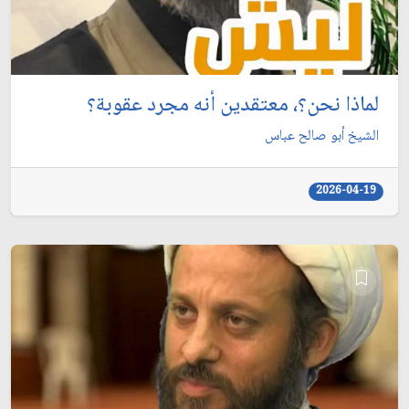
لماذا نحن؟، معتقدين أنه مجرد عقوبة؟
الشيخ أبو صالح عباس
2026-04-19