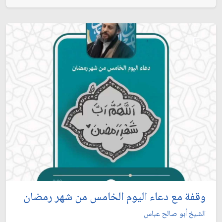
وقفة مع دعاء اليوم الخامس من شهر رمضان
الشيخ أبو صالح عباس