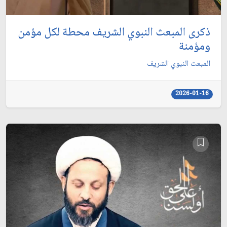
ذكرى المبعث النبوي الشريف محطة لكل مؤمن
ومؤمنة
المبعث النبوي الشريف
2026-01-16