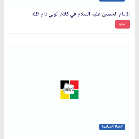
الإمام الحسين عليه السلام في كلام الولي دام ظله
المزيد
الحياة السياسية