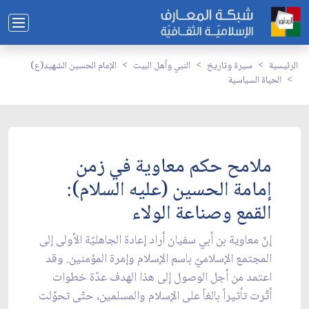
الرئيسية
سيرة وتاريخ
النبي وأهل البيت
الإمام الحسين الشهيد(ع)
الحياة السياسية
ملامح حكم معاوية في زمن
إمامة الحسين (عليه السلام):
القمع وصناعة الولاء
إنّ معاوية بن أبي سفيان أراد إعادة الجاهليّة الأولى إلى
المجتمع الإسلاميّ باسم الإسلام وإمرة المؤمنين. وقد
اعتمد من أجل الوصول إلى هذا الهدف عدّة خطوات
أثّرت تأثيراً بالغاً على الإسلام والمسلمين، حتّى تحوّلت