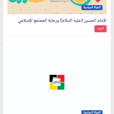
الحياة السياسية
الإمام الحسين (عليه السلام) ورعاية المجتمع الإسلامي
المزيد
الحياة السياسية