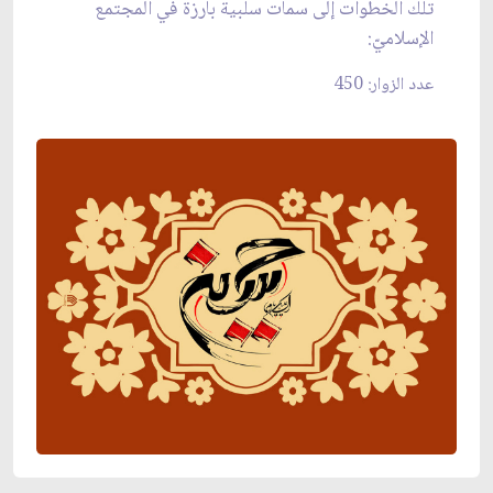
تلك الخطوات إلى سمات سلبية بارزة في المجتمع
الإسلاميّ:
عدد الزوار: 450