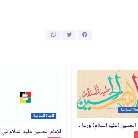
ياة السياسية
الحياة السياسية
الإمام الحسين (عليه السلام) ورعاية المجتمع الإسلامي