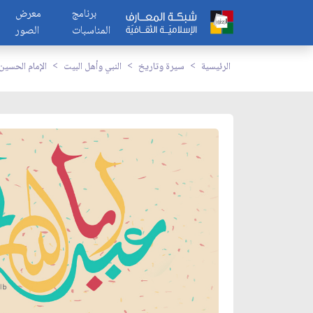
برنامج
معرض
المناسبات
الصور
الرئيسية
سيرة وتاريخ
النبي وأهل البيت
الإمام الحسين