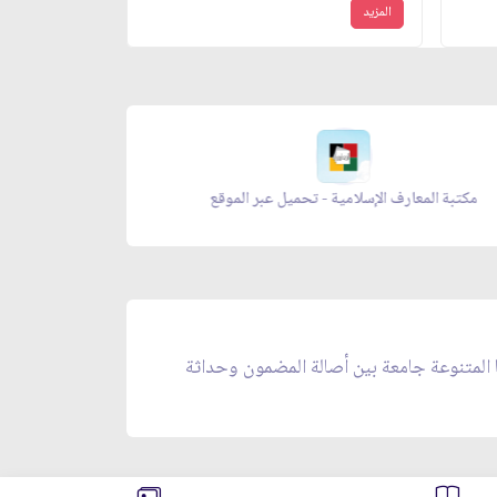
المزيد
مكتبة المعارف الإسلامية - تحميل عبر الموقع
ا المتنوعة جامعة بين أصالة المضمون وحداثة