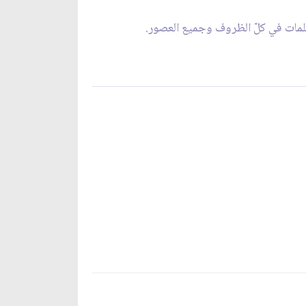
مسلمات في كلّ الظروف وجميع العصور.