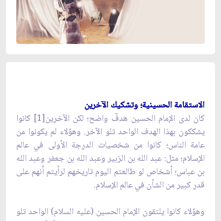
الاستقامة الحسينية؛ وتشكيك الآخرين
كان لدى الإمام الحسين هدفٌ واضح؛ لكن الآخرين[1] كانوا
يشككون بهذا الهدف الواحد تلو الآخر. وهؤلاء لم يكونوا من
عامة الناس؛ كانوا من شخصيات الدرجة الأولى في عالم
الإسلام؛ مثل: عبد الله بن الزبير وعبد الله بن جعفر وعبد الله
بن عباس؛ أشخاص لو طالعتم اليوم تاريخهم لرأيتم أنهم على
قدر كبير من الشأن في عالم الإسلام.
وهؤلاء كانوا يلتقون الإمام الحسين (عليه السلام) الواحد تلو