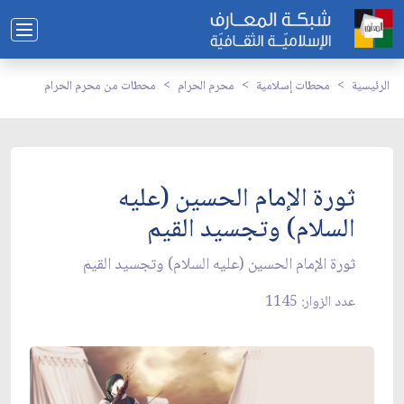
الرئيسية
محطات إسلامية
محرم الحرام
محطات من محرم الحرام
ثورة الإمام الحسين (عليه
السلام) وتجسيد القيم
ثورة الإمام الحسين (عليه السلام) وتجسيد القيم
عدد الزوار: 1145