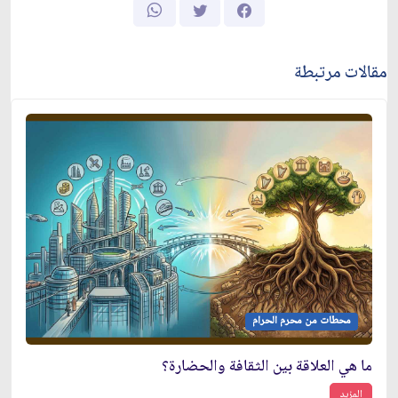
مقالات مرتبطة
محطات من محرم الحرام
ما هي العلاقة بين الثقافة والحضارة؟
المزيد