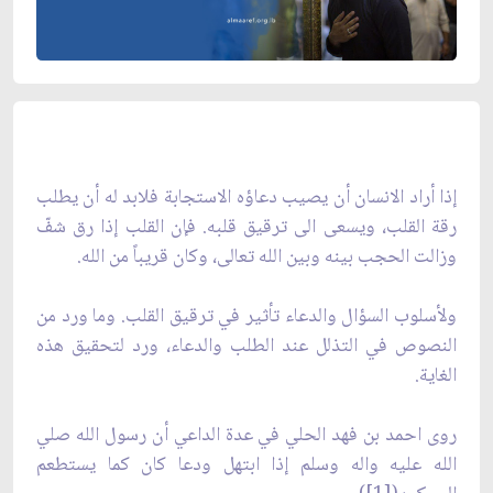
إذا أراد الانسان أن يصيب دعاؤه الاستجابة فلابد له أن يطلب
رقة القلب، ويسعى الى ترقيق قلبه. فإن القلب إذا رق شفّ
وزالت الحجب بينه وبين الله تعالى، وكان قريباً من الله.
ولأسلوب السؤال والدعاء تأثير في ترقيق القلب. وما ورد من
النصوص في التذلل عند الطلب والدعاء، ورد لتحقيق هذه
الغاية.
روى احمد بن فهد الحلي في عدة الداعي أن رسول الله صلي
الله عليه واله وسلم إذا ابتهل ودعا كان كما يستطعم