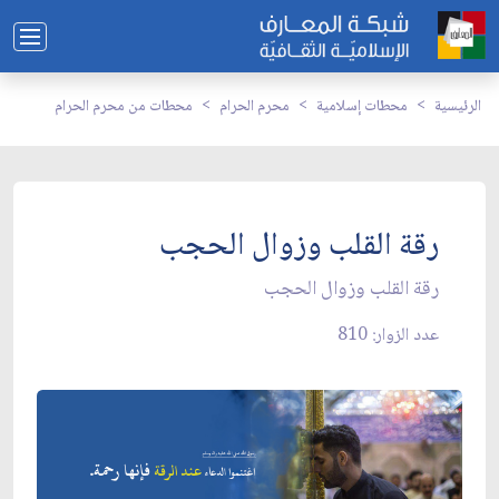
الرئيسية
محطات إسلامية
محرم الحرام
محطات من محرم الحرام
رقة القلب وزوال الحجب
رقة القلب وزوال الحجب
عدد الزوار: 810