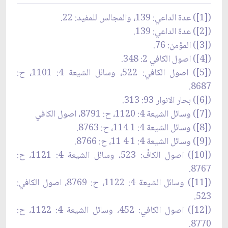
([1]) عدة الداعي: 139، والمجالس للمفيد: 22.
([2]) عدة الداعي: 139.
([3]) المؤمن: 76.
([4]) اصول الكافي 2: 348.
([5]) اصول الكافي: 522، وسائل الشيعة 4: 1101، ح:
8687.
([6]) بحار الانوار 93: 313.
([7]) وسائل الشيعة 4: 1120، ح: 8791، اصول الكافي
([8]) وسائل الشيعة 4: 1 114، ح: 8763.
([9]) وسائل الشيعة 4: 1 4 11، ح: 8766.
([10]) اصول الكافْ: 523، وسائل الشيعة 4: 1121، ح:
8767.
([11]) وسائل الشيعة 4: 1122، ح: 8769، اصول الكافي:
523.
([12]) اصول الكافي: 452، وسائل الشيعة 4: 1122، ح:
8770.