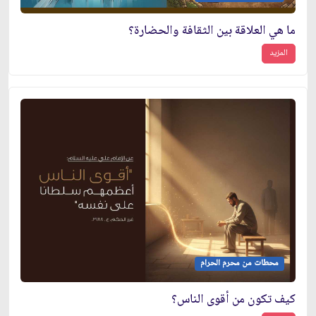
ما هي العلاقة بين الثقافة والحضارة؟
المزيد
محطات من محرم الحرام
كيف تكون من أقوى الناس؟