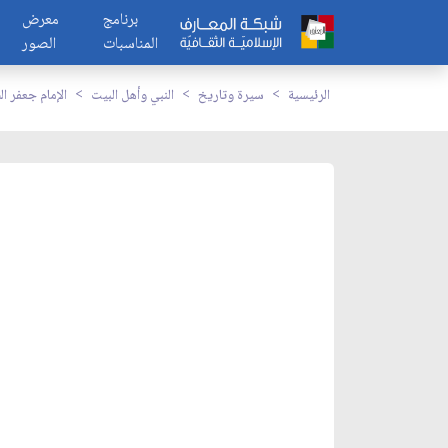
برنامج
معرض
المناسبات
الصور
الرئيسية
سيرة وتاريخ
النبي وأهل البيت
الإمام جعفر ا