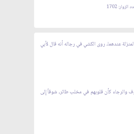
 الزوار: 1702
لمنزلة عندهما، روى الكشي في رجاله أنه قال لأبي
وف والرجاء كأن قلوبهم في مخلب طائر، شوقاً إِلى