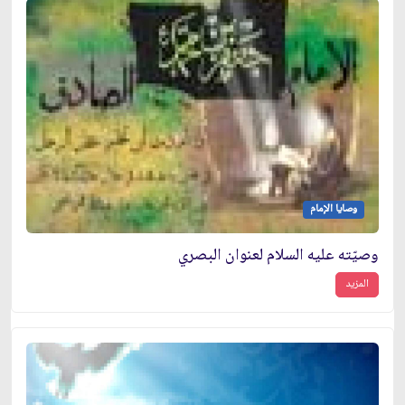
وصايا الإمام
وصيّته عليه السلام لعنوان البصري
المزيد