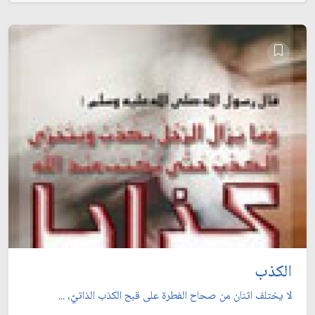
الكذب
لا يختلف اثنان من صحاح الفطرة على قبح الكذب الذاتيّ، ...