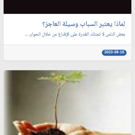
لماذا يعتبر السباب وسيلة العاجز؟
بعض الناس لا تمتلك القدرة على الإقناع من خلال الحوار، ...
2023-08-16