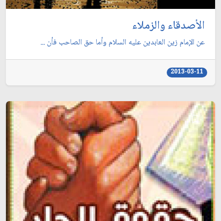
الأصدقاء والزملاء
عن الإمام زين العابدين عليه السلام وأما حق الصاحب فأن ...
2013-03-11