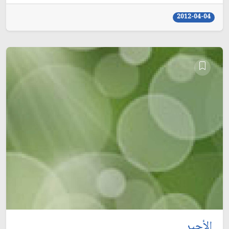
2012-04-04
الأجير