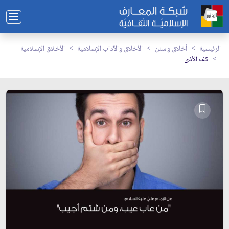
الرئيسية
أخلاق وسنن
الأخلاق والآداب الإسلامية
الأخلاق الإسلامية
كف الأذى