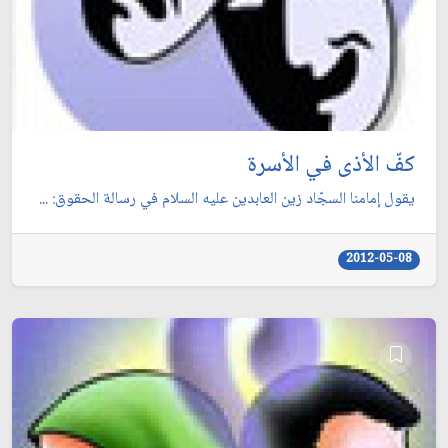
كفّ الأذى في الأسرة
يقول إمامنا السجّاد زين العابدين عليه السلام في رسالة الحقوق: ...
2012-05-08