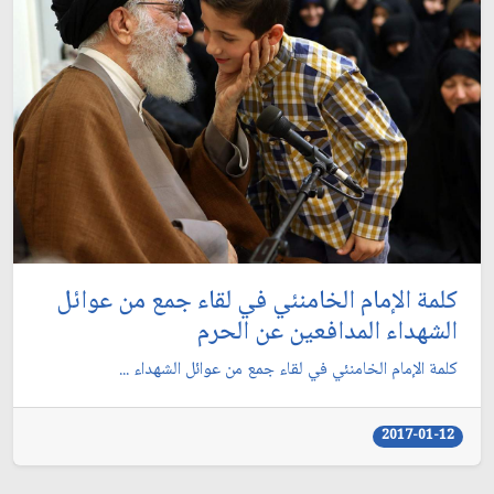
كلمة الإمام الخامنئي في لقاء جمع من عوائل
الشهداء المدافعين عن الحرم
كلمة الإمام الخامنئي في لقاء جمع من عوائل الشهداء ...
2017-01-12