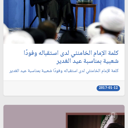
كلمة الإمام الخامنئي لدى استقباله وفودًا
شعبية بمناسبة عيد الغدير
كلمة الإمام الخامنئي لدى استقباله وفودًا شعبية بمناسبة عيد الغدير
2017-01-12