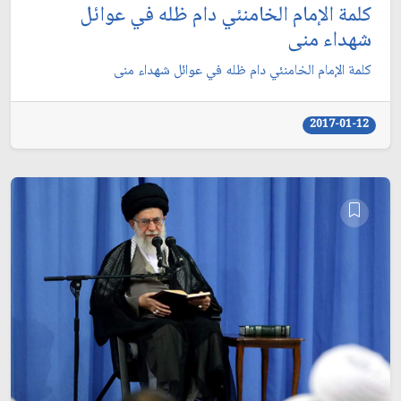
كلمة الإمام الخامنئي دام ظله في عوائل
شهداء منى
كلمة الإمام الخامنئي دام ظله في عوائل شهداء منى
2017-01-12