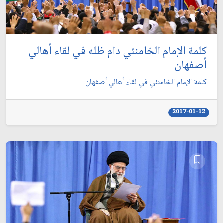
كلمة الإمام الخامنئي دام ظله في لقاء أهالي
أصفهان
كلمة الإمام الخامنئي في لقاء أهالي أصفهان
2017-01-12