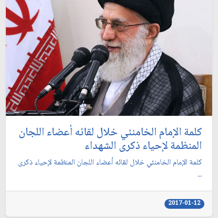
کلمة الإمام الخامنئي خلال لقائه أعضاء اللجان
المنظمة لإحياء ذكرى الشهداء
کلمة الإمام الخامنئي خلال لقائه أعضاء اللجان المنظمة لإحياء ذكرى
...
2017-01-12