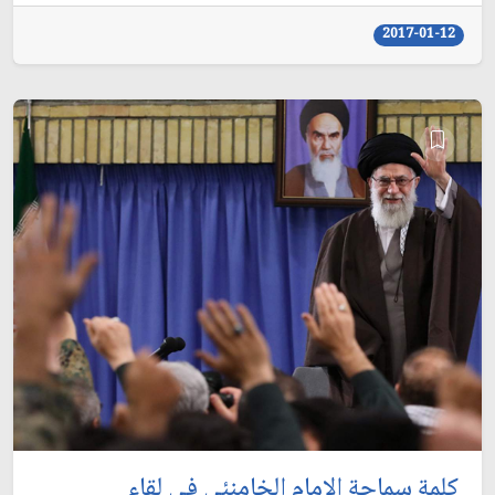
2017-01-12
كلمة سماحة الإمام الخامنئي في لقاء