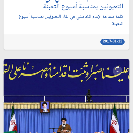
التعبويّين بمناسبة أسبوع التعبئة
كلمة سماحة الإمام الخامنئي في لقاء التعبويّين بمناسبة أسبوع
التعبئة
2017-01-12