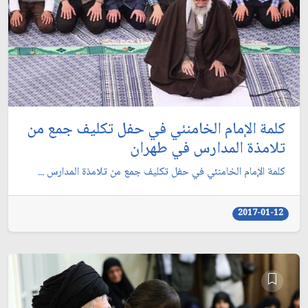
كلمة الإمام الخامنئي في حفل تكليف جمع من
تلامذة المدارس في طهران
كلمة الإمام الخامنئي في حفل تكليف جمع من تلامذة المدارس ...
2017-01-12