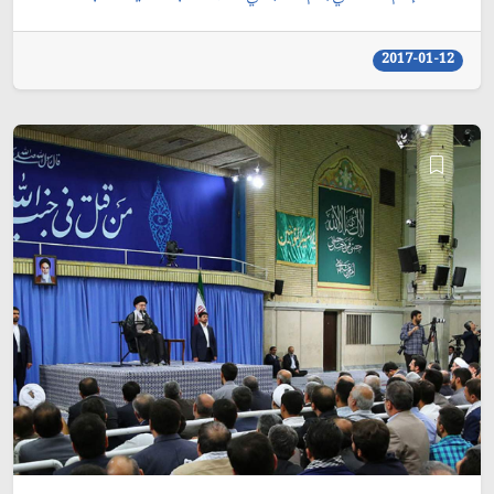
2017-01-12