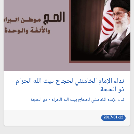
نداء الإمام الخامنئي لحجاج بيت الله الحرام -
ذو الحجة
نداء الإمام الخامنئي لحجاج بيت الله الحرام - ذو الحجة
2017-01-12