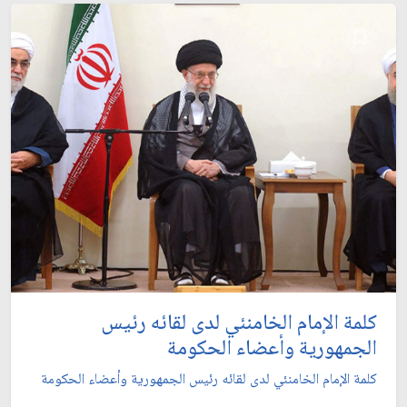
كلمة الإمام الخامنئي لدى لقائه رئيس
الجمهورية وأعضاء الحكومة
كلمة الإمام الخامنئي لدى لقائه رئيس الجمهورية وأعضاء الحكومة