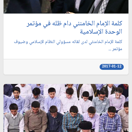
كلمة الإمام الخامنئي دام ظله في مؤتمر
الوحدة الإسلامية
كلمة الإمام الخامنئي لدى لقائه مسؤولي النظام الإسلامي وضيوف
مؤتمر ...
2017-01-12