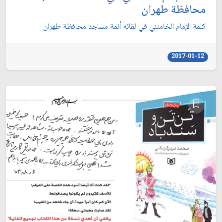
محافظة طهران
كلمة الإمام الخامنئي في لقائه أئمة مساجد محافظة طهران
2017-01-12