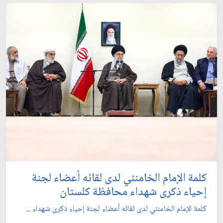
كلمة الإمام الخامنئي لدى لقائه أعضاء لجنة
إحياء ذكرى شهداء محافظة كلستان
كلمة الإمام الخامنئي لدى لقائه أعضاء لجنة إحياء ذكرى شهداء ...