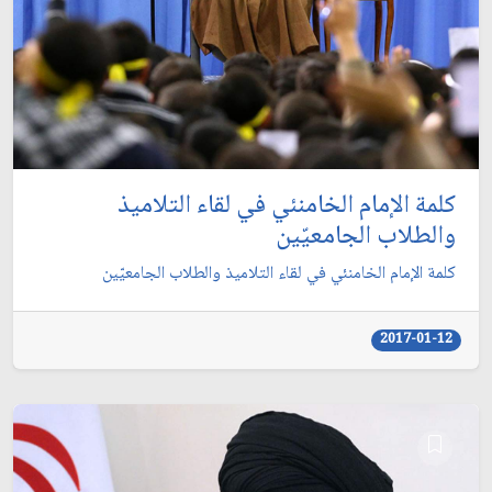
كلمة الإمام الخامنئي في لقاء التلاميذ
والطلاب الجامعيّين
كلمة الإمام الخامنئي في لقاء التلاميذ والطلاب الجامعيّين
2017-01-12