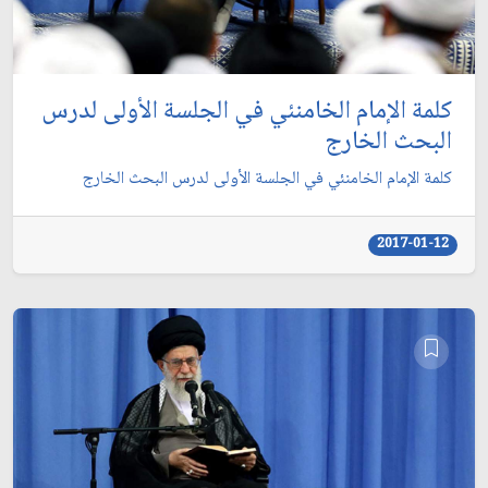
كلمة الإمام الخامنئي في الجلسة الأولى لدرس
البحث الخارج
كلمة الإمام الخامنئي في الجلسة الأولى لدرس البحث الخارج
2017-01-12