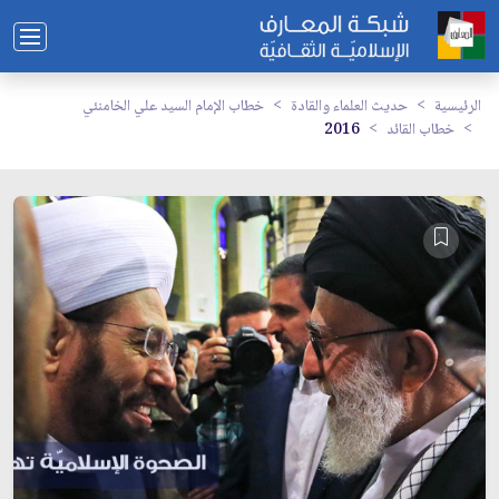
الرئيسية
حديث العلماء والقادة
خطاب الإمام السيد علي الخامنئي
خطاب القائد
2016