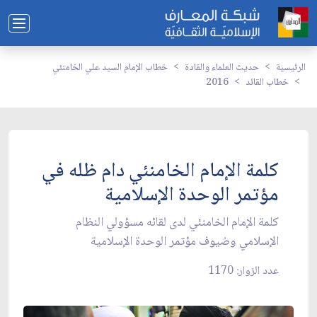
الرئيسية
حديث العلماء والقادة
خطاب الإمام السيد علي الخامنئي
خطاب القائد
2016
كلمة الإمام الخامنئي دام ظله في
مؤتمر الوحدة الإسلامية
كلمة الإمام الخامنئي لدى لقائه مسؤولي النظام
الإسلامي وضيوف مؤتمر الوحدة الإسلامية
عدد الزوار: 1170