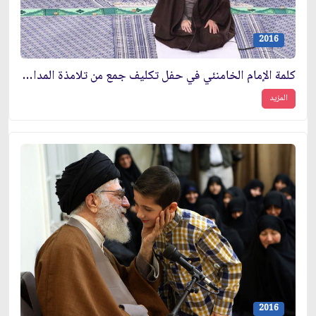
2016
كلمة الإمام الخامنئي في حفل تكليف جمع من تلامذة المدارس في طهران
المزيد
2016