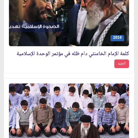
2016
كلمة الإمام الخامنئي دام ظله في مؤتمر الوحدة الإسلامية
المزيد