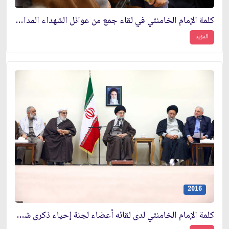
كلمة الإمام الخامنئي في لقاء جمع من عوائل الشهداء المدافعين عن الحرم
المزيد
2016
كلمة الإمام الخامنئي لدى لقائه أعضاء لجنة إحياء ذكرى شهداء محافظة كلستان