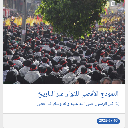
النموذج الأقصى للثوار عبر التاريخ
إذا كان الرسول صلى الله عليه وآله وسلم قد أعطى ...
2024-07-05