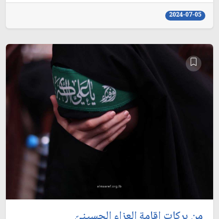
2024-07-05
من بركات إقامة العزاء الحسينيّ