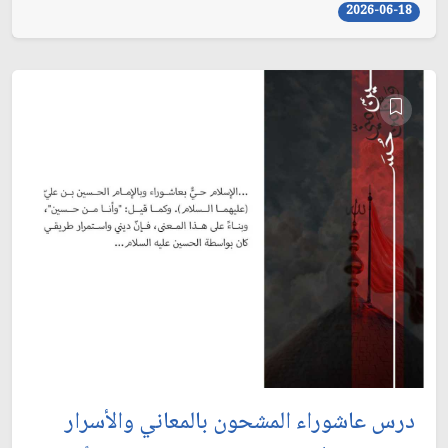
2026-06-18
درس عاشوراء المشحون بالمعاني والأسرار