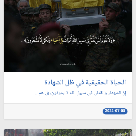
الحياة الحقيقية في ظل الشهادة
إنّ الشهداء والقتلى في سبيل الله لا يموتون، بل هم ...
2024-07-05