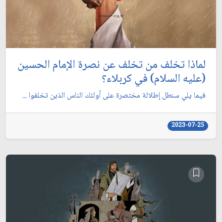
لماذا تخلف من تخلف عن نصرة الإمام الحسين
(عليه السلام) في كربلاء؟
فيما يلي سنطل إطلالة مختصرة على أولئك الناس الذين تخلفوا ...
2023-07-25