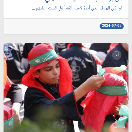
لم يكن الهدف الذي أصرّ لأجله أئمّة أهل البيت عليهم ...
2024-07-05