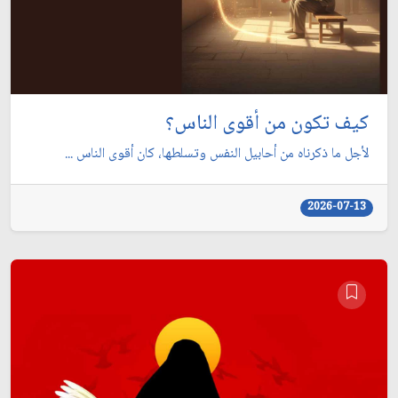
كيف تكون من أقوى الناس؟
لأجل ما ذكرناه من أحابيل النفس وتسلطها، كان أقوى الناس ...
2026-07-13