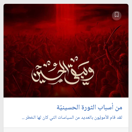
من أسباب الثورة الحسينيّة
لقد قام الأمويّون بالعديد من السياسات التي كان لها الخطر ...