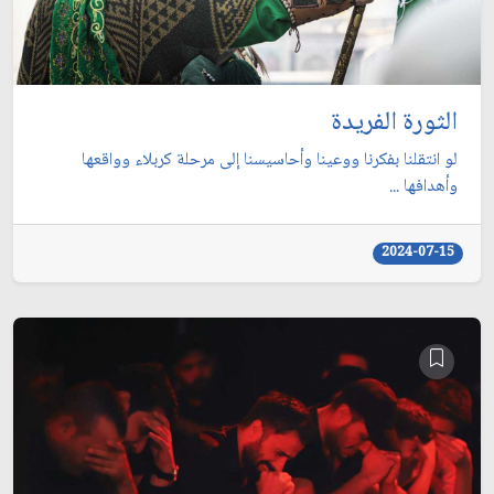
الثورة الفريدة
لو انتقلنا بفكرنا ووعينا وأحاسيسنا إلى مرحلة كربلاء وواقعها
وأهدافها ...
2024-07-15