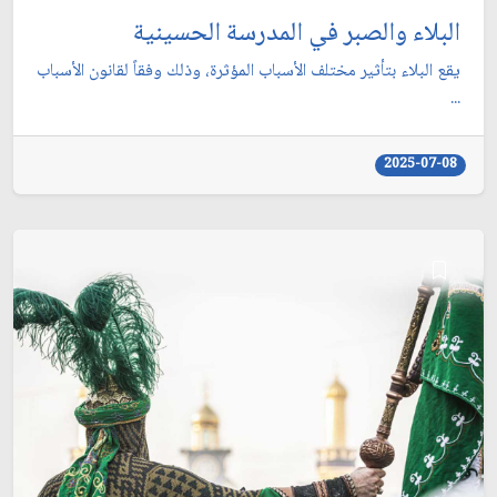
البلاء والصبر في المدرسة الحسينية
يقع البلاء بتأثير مختلف الأسباب المؤثرة، وذلك وفقاً لقانون الأسباب
...
2025-07-08