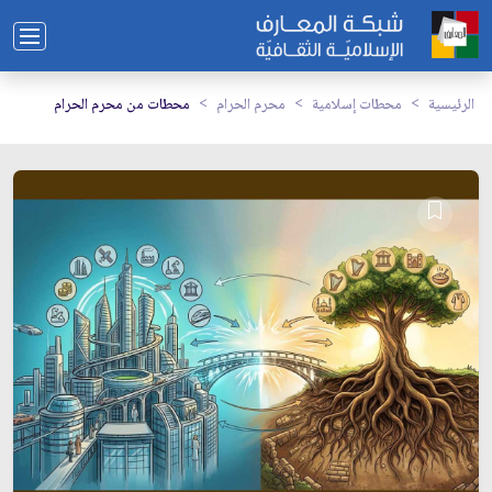
الرئيسية
محطات إسلامية
محرم الحرام
محطات من محرم الحرام