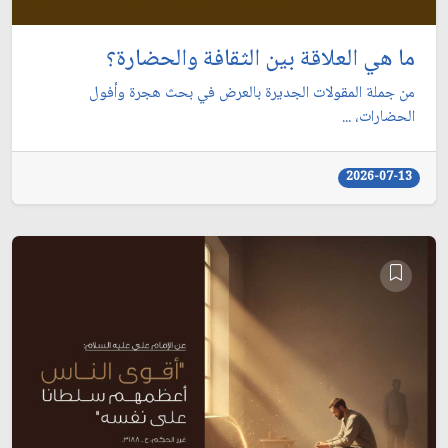
ما هي العلاقة بين الثقافة والحضارة؟
من جملة المقولات الجديرة بالعرض في بحث هجرة وأفول
الحضارات، ...
2026-07-13