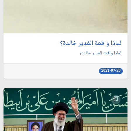
لماذا واقعة الغدير خالدة؟
لماذا واقعة الغدير خالدة؟
2021-07-26