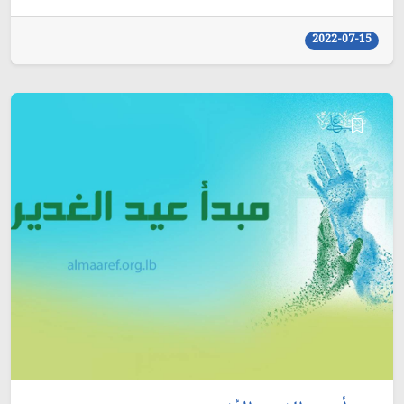
2022-07-15