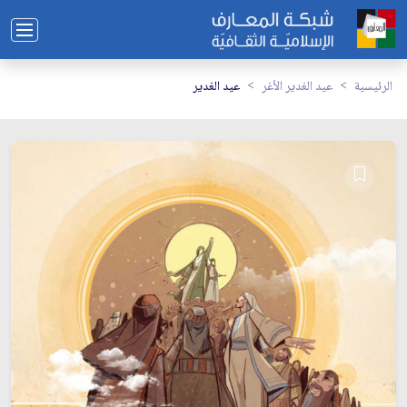
الرئيسية
عيد الغدير الأغر
عيد الغدير