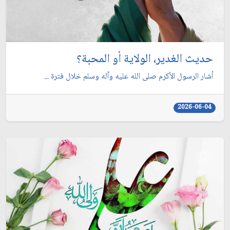
حديث الغدير، الولاية أو المحبة؟
أشار الرسول الأكرم صلى الله عليه وآله وسلم خلال فترة ...
2026-06-04