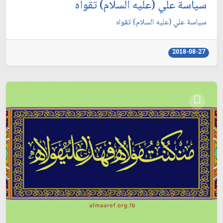
سياسة علي (عليه السلام) تقواه
سياسة علي (عليه السلام) تقواه
2018-08-27