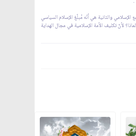
.
الإسلامي والثانية هي أنّه مُبلّغ الإسلام السياسي
ماذا؟ لأنّ تكليف الأمة الإسلامية في مجال الهداية