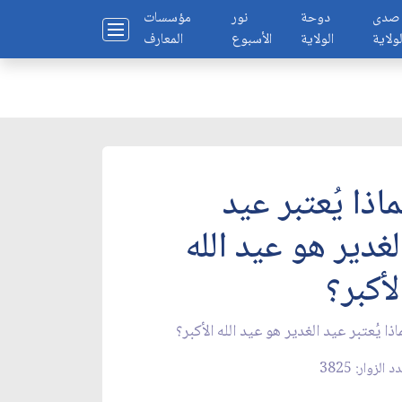
صدى
دوحة
نور
مؤسسات
لولاية
الولاية
الأسبوع
المعارف
ماذا يُعتبر عيد
لغدير هو عيد الله
لأكبر؟
اذا يُعتبر عيد الغدير هو عيد الله الأكبر؟
 الزوار: 3825