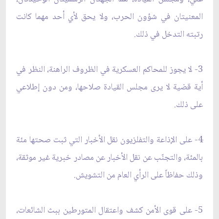
المعنيتان في شؤون الحرب، ولا يحق لأي أحد مهما كانت
رتبته التدخل في ذلك.
3- لا يجوز للمحاكم العسكرية في الظروف الراهنة، النظر في
أية قضية لا يرى مجلس القيادة صلاحها، ومن دون إطلاعي
على ذلك.
4- على الإذاعة والتفلزيون نقل الأخبار التي ثبت صحتها مئة
بالمئة، والتجنّب عن نقل الأخبار عن مصادر خبرية غير موثقة،
وذلك حفاظاً على الرأي العام من التشويش.
5- على قوى الأمن كشف واعتقال المتورطين ببث الشائعات،