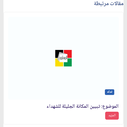
مقالات مرتبطة
نداء
الموضوع: تبيين المكانة الجليلة للشهداء
المزيد