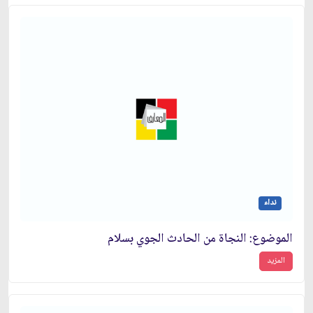
نداء
الموضوع: النجاة من الحادث الجوي بسلام‏
المزيد