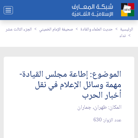
الرئيسية
حديث العلماء والقادة
صحيفة الإمام الخميني
الجزء الثالث عشر
نداء
الموضوع: إطاعة مجلس القيادة-
مهمة وسائل الإعلام في نقل
أخبار الحرب
المكان: طهران، جماران‏
عدد الزوار: 630