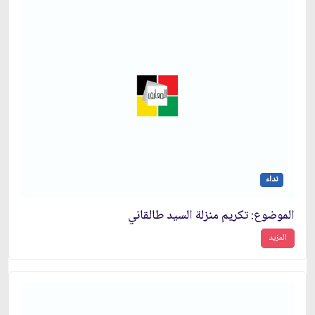
نداء
الموضوع: تكريم منزلة السيد طالقاني‏
المزيد