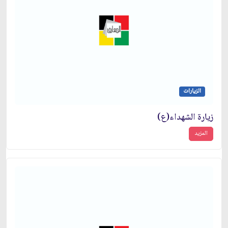
الزيارات
زيارة الشهداء(ع)
المزيد