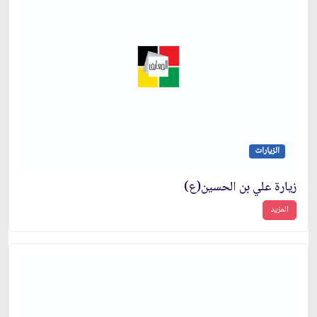
الزيارات
زيارة علي بن الحسين(ع)
المزيد