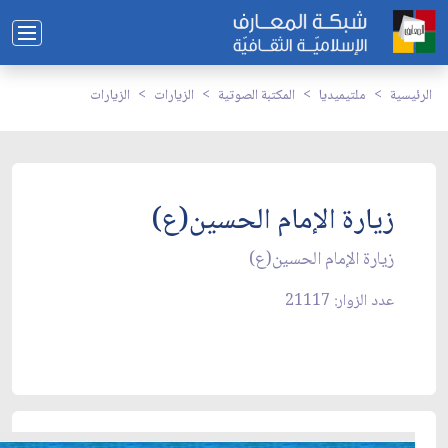
الرئيسية
ملتيميديا
المكتبة الصوتية
الزيارات
الزيارات
زيارة الإمام الحسين(ع)
زيارة الإمام الحسين(ع)
عدد الزوار: 21117