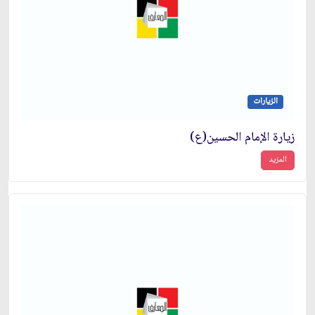
الزيارات
زيارة الإمام الحسين(ع)
المزيد