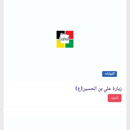
الزيارات
زيارة علي بن الحسين(ع)
المزيد