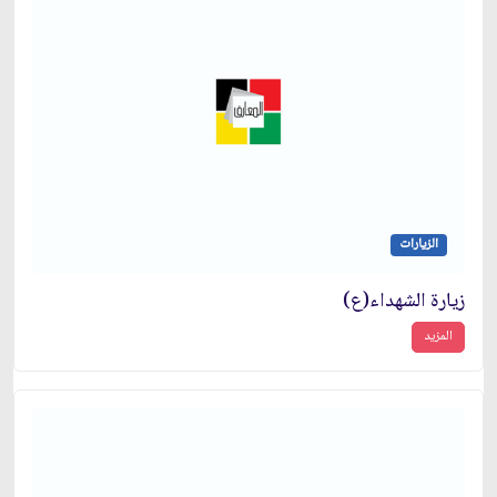
الزيارات
زيارة الشهداء(ع)
المزيد