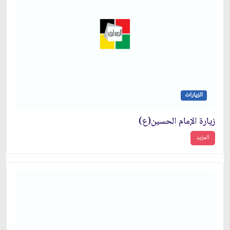
الزيارات
زيارة الإمام الحسين(ع)
المزيد