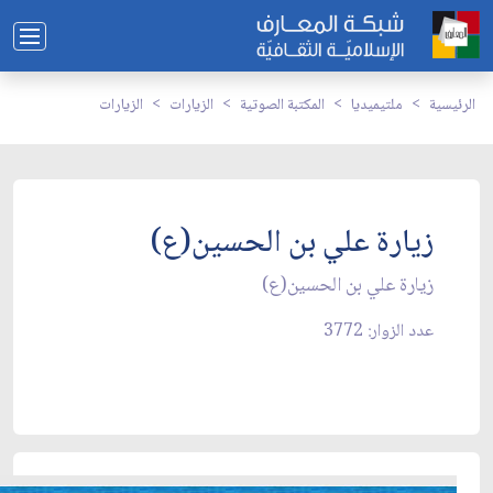
الرئيسية
ملتيميديا
المكتبة الصوتية
الزيارات
الزيارات
زيارة علي بن الحسين(ع)
زيارة علي بن الحسين(ع)
عدد الزوار: 3772