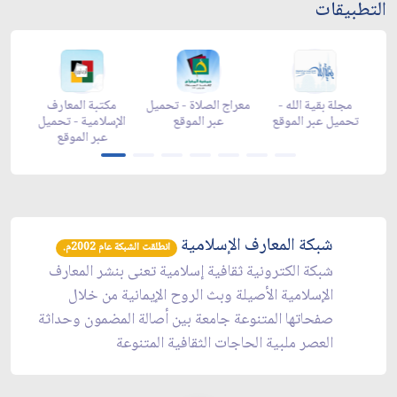
التطبيقات
-
مجلة بقية الله -
معراج الصلاة - تحميل
مكتبة المعارف
ع
تحميل عبر الموقع
عبر الموقع
الإسلامية - تحميل
y
عبر الموقع
شبكة المعارف الإسلامية
انطلقت الشبكة عام 2002م.
شبكة الكترونية ثقافية إسلامية تعنى بنشر المعارف
الإسلامية الأصيلة وبث الروح الإيمانية من خلال
صفحاتها المتنوعة جامعة بين أصالة المضمون وحداثة
العصر ملبية الحاجات الثقافية المتنوعة