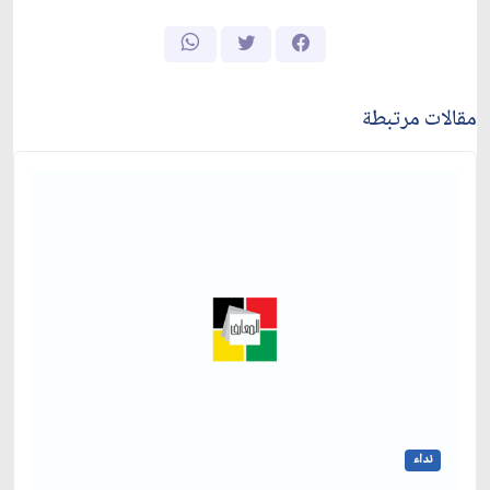
مقالات مرتبطة
نداء