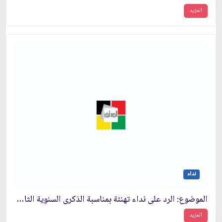
المزيد
نداء
الموضوع: الرد على نداء تهنئة بمناسبة الذكرى السنوية الثامنة لانتصار الثورة الاسلامية
المزيد