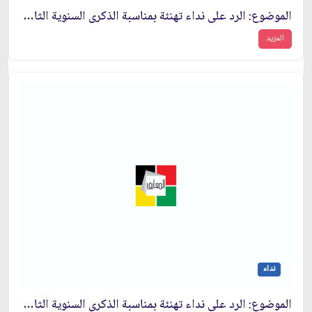
الموضوع: الرد على نداء تهنئة بمناسبة الذكرى السنوية الثامنة لانتصار الثورة الاسلامية
المزيد
نداء
الموضوع: الرد على نداء تهنئة بمناسبة الذكرى السنوية الثامنة لانتصار الثورة الاسلامية