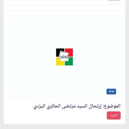
نداء
الموضوع: إرتحال السيد مرتضى الحائري اليزدي‏
المزيد