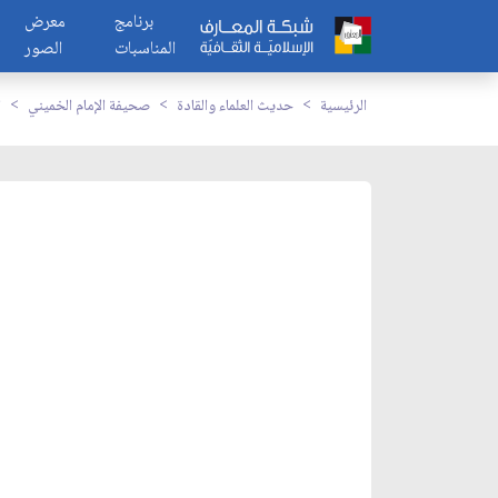
برنامج
معرض
المناسبات
الصور
الرئيسية
حديث العلماء والقادة
صحيفة الإمام الخميني
ا