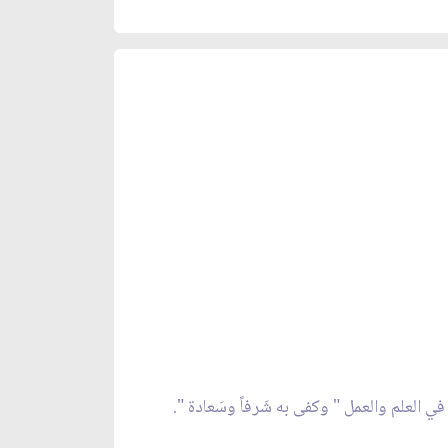
في العلم والعمل "
وكفى به شَرفاً وسَعادة ".