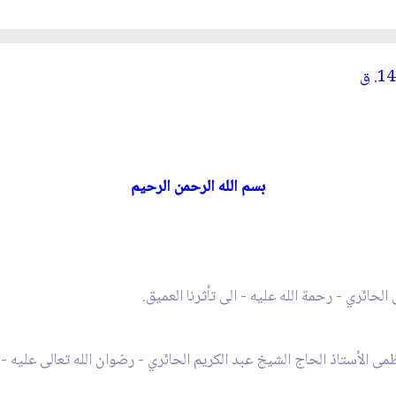
بسم الله الرحمن الرحيم
 الحائري
- رحمة الله عليه
- الى تأثرنا العميق.
ظمى الأستاذ الحاج الشيخ عبد
الكريم الحائري - رضوان الله تعالى عليه
- 