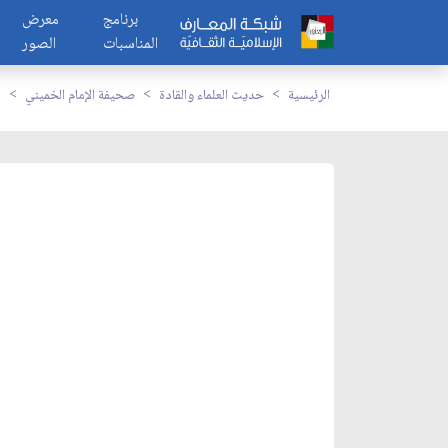
برنامج
معرض
المناسبات
الصور
الرئيسية
حديث العلماء والقادة
صحيفة الإمام الخميني
ا