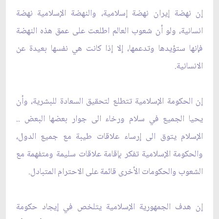
إن نهضة إيران نهضة إسلامية، والنهضة الإسلامية نهضة
انسانية، ولو أن شعوب العالم اطلعت على عمق هذه النهضة
فإنها ستؤيدها وتدعمها، إلا إذا كانت هي نفسها بعيدة عن
الانسانية.
إن الحكومة الإسلامية تتطلع لتحقيق السعادة للبشرية، وأن
يحيا الجميع في سلام ورخاء الى جوار بعضها البعض ..
الإسلام يتوق الى إرساء علاقات طيبة مع جميع الدول،
والحكومة الإسلامية تفكر بإقامة علاقات سليمة ومتفهمة مع
الشعوب والحكومات الأخرى قائمة على الاحترام المتبادل.
إن هدف الجمهورية الإسلامية يتلخص في إيجاد حكومة