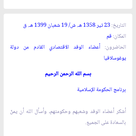
التاريخ:
23 تير 1358 هـ. ش/ 19 شعبان 1399 هـ. ق‏
المكان:
قم‏
الحاضرون:
أعضاء الوفد الاقتصادي القادم من دولة
يوغوسلافيا
بسم الله الرحمن الرحيم‏
برنامج الحكومة الإسلامية
أشكر أعضاء الوفد وشعبهم وحكومتهم، وأسأل الله أن يمنّ
بالسعادة على الجميع.