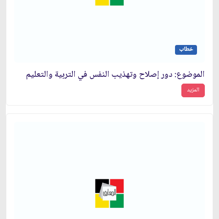
خطاب
الموضوع: دور إصلاح وتهذيب النفس في التربية والتعليم‏
المزيد