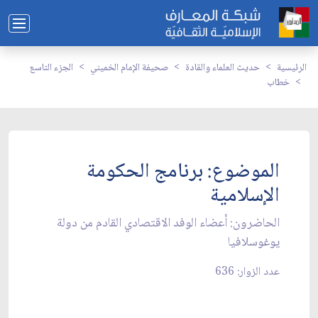
الرئيسية
حديث العلماء والقادة
صحيفة الإمام الخميني
الجزء التاسع
خطاب
الموضوع: برنامج الحكومة
الإسلامية
الحاضرون: أعضاء الوفد الاقتصادي القادم من دولة
يوغوسلافيا
عدد الزوار: 636