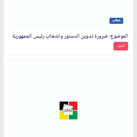
خطاب
الموضوع: ضرورة تدوين الدستور وانتخاب رئيس الجمهورية
المزيد