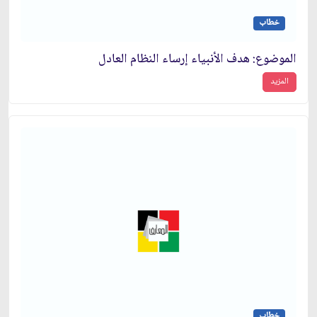
خطاب
الموضوع: هدف الأنبياء إرساء النظام العادل‏
المزيد
خطاب