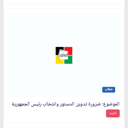
خطاب
الموضوع: ضرورة تدوين الدستور وانتخاب رئيس الجمهورية
المزيد