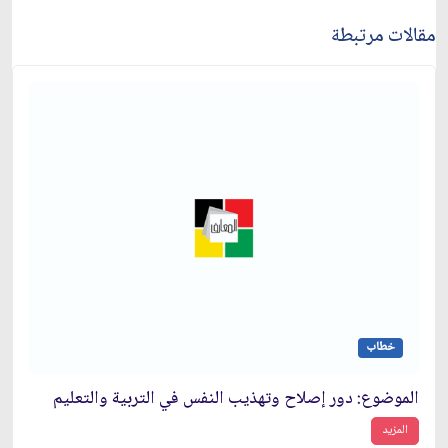
مقالات مرتبطة
خطاب
الموضوع: دور إصلاح وتهذيب النفس في التربية والتعليم‏
المزيد