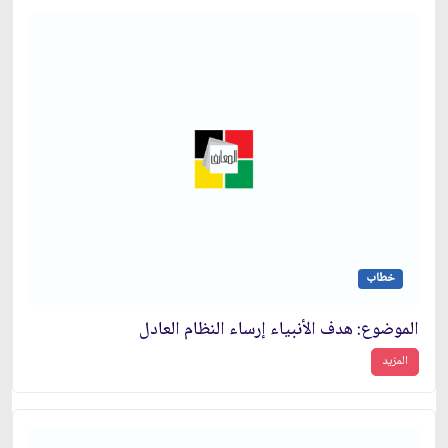
خطاب
الموضوع: هدف الأنبياء إرساء النظام العادل‏
المزيد