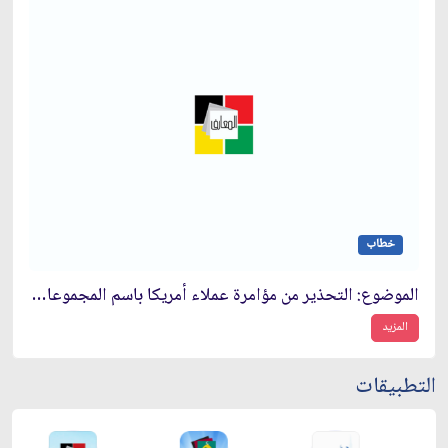
خطاب
الموضوع: التحذير من مؤامرة عملاء أمريكا باسم المجموعات اليسارية
المزيد
التطبيقات