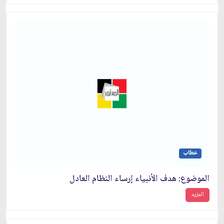
خطاب
الموضوع: هدف الأنبياء إرساء النظام العادل‏
المزيد