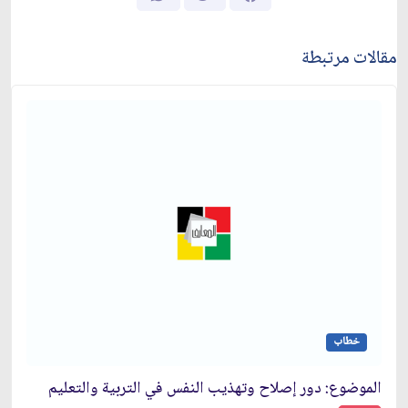
مقالات مرتبطة
خطاب
الموضوع: دور إصلاح وتهذيب النفس في التربية والتعليم‏