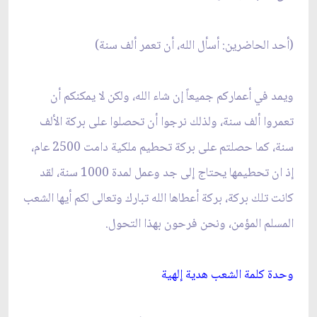
(أحد الحاضرين: أسأل الله، أن تعمر ألف سنة)
ويمد في أعماركم جميعاً إن شاء الله، ولكن لا يمكنكم أن
تعمروا ألف سنة، ولذلك نرجوا أن تحصلوا على بركة الألف
سنة، كما حصلتم على بركة تحطيم ملكية دامت 2500 عام،
إذ ان تحطيمها يحتاج إلى جد وعمل لمدة 1000 سنة، لقد
كانت تلك بركة، بركة أعطاها الله تبارك وتعالى لكم أيها الشعب
المسلم المؤمن، ونحن فرحون بهذا التحول.
وحدة كلمة الشعب هدية إلهية