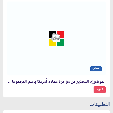
خطاب
الموضوع: التحذير من مؤامرة عملاء أمريكا باسم المجموعات اليسارية
المزيد
التطبيقات