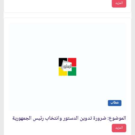
المزيد
خطاب
الموضوع: ضرورة تدوين الدستور وانتخاب رئيس الجمهورية
المزيد