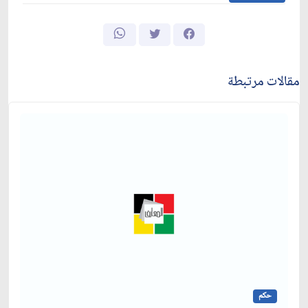
مقالات مرتبطة
حكم