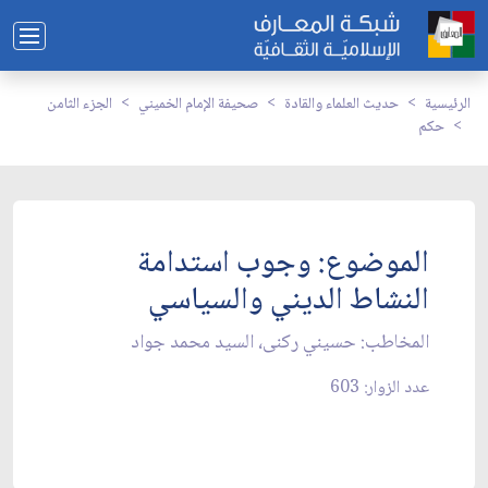
الرئيسية
حديث العلماء والقادة
صحيفة الإمام الخميني
الجزء الثامن
حكم
الموضوع: وجوب استدامة
النشاط الديني والسياسي‏
المخاطب: حسيني ركنى، السيد محمد جواد
عدد الزوار: 603