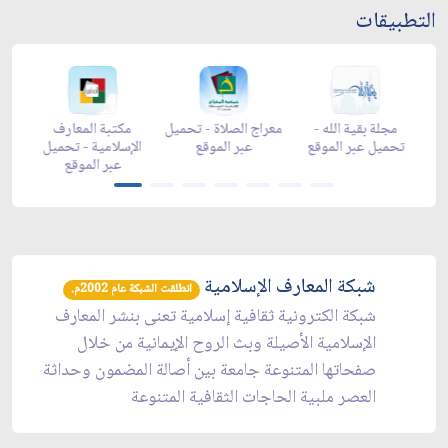
التطبيقات
-
مجلة بقية الله -
معراج الصلاة - تحميل
مكتبة المعارف
ع
تحميل عبر الموقع
عبر الموقع
الإسلامية - تحميل
y
عبر الموقع
شبكة المعارف الإسلامية
انطلقت الشبكة عام 2002م.
شبكة الكترونية ثقافية إسلامية تعنى بنشر المعارف
الإسلامية الأصيلة وبث الروح الإيمانية من خلال
صفحاتها المتنوعة جامعة بين أصالة المضمون وحداثة
العصر ملبية الحاجات الثقافية المتنوعة