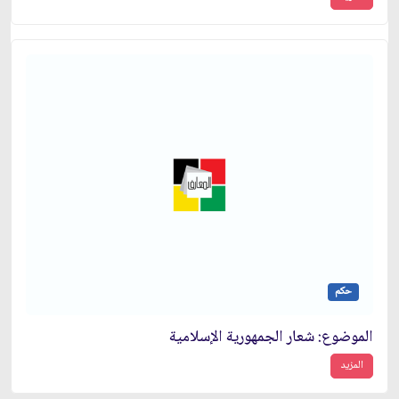
حكم
الموضوع: شعار الجمهورية الإسلامية
المزيد