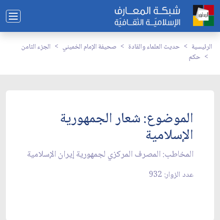
الرئيسية
حديث العلماء والقادة
صحيفة الإمام الخميني
الجزء الثامن
حكم
الموضوع: شعار الجمهورية
الإسلامية
المخاطب: المصرف المركزي لجمهورية إيران الإسلامية
عدد الزوار: 932