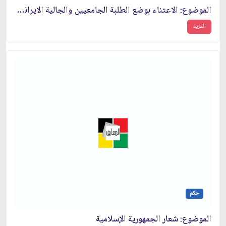
الموضوع: الاعتناء بوضع الطلبة الجامعيين والجالية الايرانية في أوروبا
المزيد
حكم
الموضوع: شعار الجمهورية الإسلامية