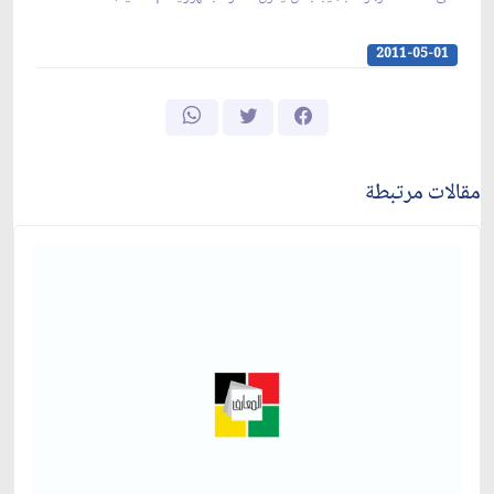
2011-05-01
مقالات مرتبطة