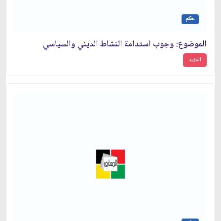
حكم
الموضوع: وجوب استدامة النشاط الديني والسياسي‏
المزيد