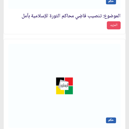
حكم
الموضوع: تنصيب قاضِي محاكم الثورة الإسلامية بآمل‏
المزيد
حكم