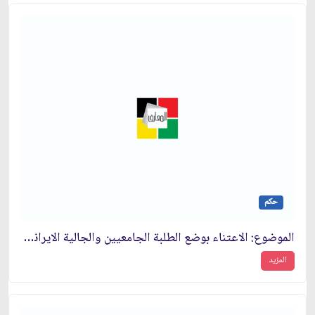
حكم
الموضوع: الاعتناء بوضع الطلبة الجامعيين والجالية الايرانية في أوروبا
المزيد