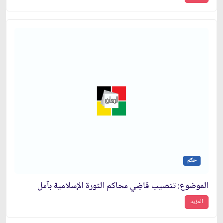
حكم
الموضوع: تنصيب قاضِي محاكم الثورة الإسلامية بآمل‏
المزيد