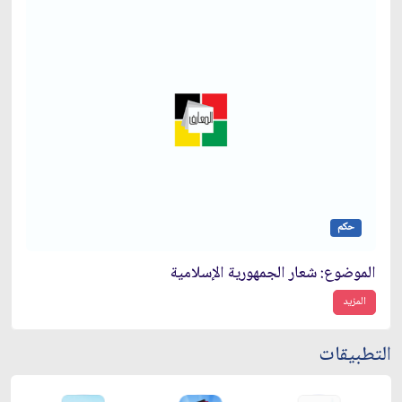
حكم
الموضوع: شعار الجمهورية الإسلامية
المزيد
التطبيقات