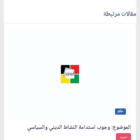
مقالات مرتبطة
حكم
الموضوع: وجوب استدامة النشاط الديني والسياسي‏
المزيد