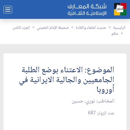
الرئيسية
حديث العلماء والقادة
صحيفة الإمام الخميني
الجزء الثامن
حكم
الموضوع: الاعتناء بوضع الطلبة
الجامعيين والجالية الايرانية في
أوروبا
المخاطب: نوري، حسين‏
عدد الزوار: 687