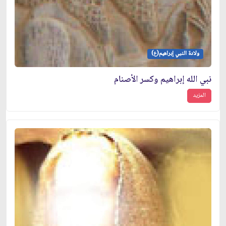
ولادة النبي إبراهيم(ع)
نبي الله إبراهيم وكسر الأصنام
المزيد