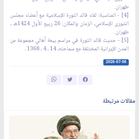
طهران.
[4] - المناسبة: لقاء قائد الثورة الإسلامية مع أعضاء مجلس
الشورى الإسلامي، الزمان والمكان: 26 ربيع الأول 1424هـ ـ
طهران.
[5] - حديث قائد الثورة في مراسم بيعة أهالي مجموعة من
المدن الإيرانية المختلفة مع سماحته، 14 ـ 4 ـ 1368 .
2026-07-06
مقالات مرتبطة