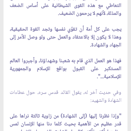
التعاطي مع هذه القوى الشيطانية على أساس الضعف
والمذلة، لأنهم لا يرحمون الضعيف.
يجب على كل أمة أن تقوّي نفسها وتجد القوة الحقيقية،
وهذا لا يكون إلا بالاعتقاد والعمل حتى ولو وصل الأمر إلى
الجهاد والشهادة.
فهذا هو العمل الذي قام به شعبنا وشهداؤنا، وأجبروا العالم
المستكبر على القبول بواقع الإسلام والجمهورية
الإسلامية...".
وفي حديث آخر له، يقول القائد قدس سره، حول عطاءات
الشهادة والشهيد:
"وإذا نظرنا إليها (إلى الشهادة) من زاوية ثالثة نراها على
قدر عظيم من الأهمية بحيث كلما دنا منها الإنسان لمس