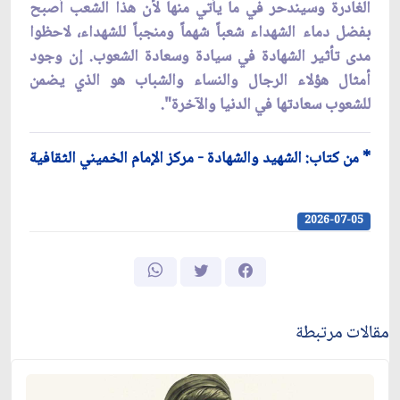
الغادرة وسيندحر في ما يأتي منها لأن هذا الشعب أصبح
بفضل دماء الشهداء شعباً شهماً ومنجباً للشهداء، لاحظوا
مدى تأثير الشهادة في سيادة وسعادة الشعوب. إن وجود
أمثال هؤلاء الرجال والنساء والشباب هو الذي يضمن
للشعوب سعادتها في الدنيا والآخرة".
* من كتاب: الشهيد والشهادة - مركز الإمام الخميني الثقافية
2026-07-05
مقالات مرتبطة