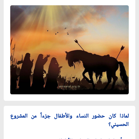
لماذا كان حضور النساء والأطفال جزءاً من المشروع
الحسيني؟