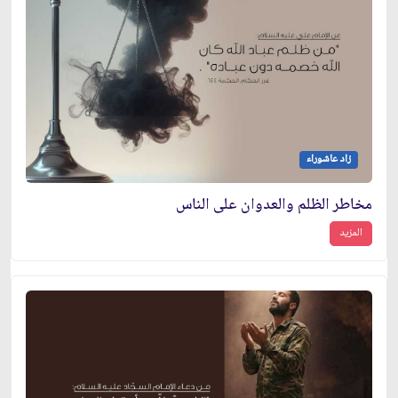
زاد عاشوراء
مخاطر الظلم والعدوان على الناس
المزيد