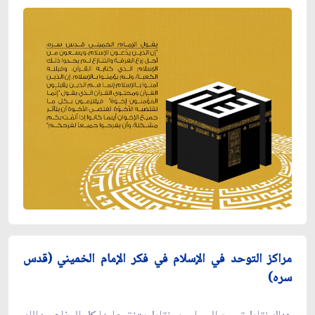
مراكز التوحد في الإسلام في فكر الإمام الخميني (قدس
سره)