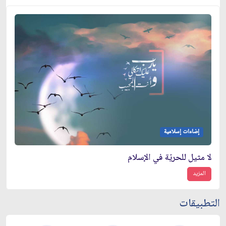
إضاءات إسلامية
لا مثيل للحريّة في الإسلام
المزيد
التطبيقات