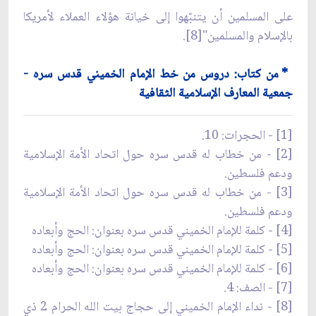
على المسلمين أن يتنبّهوا إلى خيانة هؤلاء العملاء لأمريكا
بالإسلام والمسلمين"[8].
* من كتاب: دروس من خط الإمام الخميني قدس سره -
جمعية المعارف الإسلامية الثقافية
[1] - الحجرات: 10.
[2] - من خطاب له قدس سره حول اتحاد الأمة الإسلامية
ودعم فلسطين.
[3] - من خطاب له قدس سره حول اتحاد الأمة الإسلامية
ودعم فلسطين.
[4] - كلمة للإمام الخميني قدس سره بعنوان: الحج وأبعاده
[5] - كلمة للإمام الخميني قدس سره بعنوان: الحج وأبعاده
[6] - كلمة للإمام الخميني قدس سره بعنوان: الحج وأبعاده
[7] - الصف: 4.
[8] - نداء الإمام الخميني إلى حجاج بيت الله الحرام 2 ذي