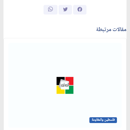
مقالات مرتبطة
فلسطين والمقاومة