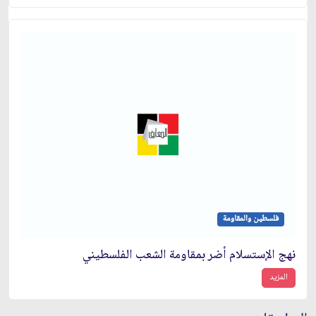
فلسطين والمقاومة
نهج الإستسلام أضر بمقاومة الشعب الفلسطيني
المزيد