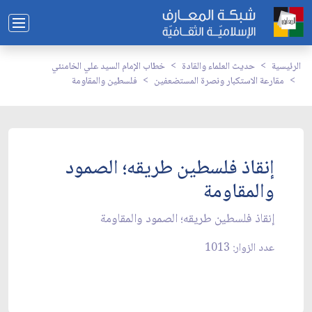
الرئيسية
حديث العلماء والقادة
خطاب الإمام السيد علي الخامنئي
مقارعة الاستكبار ونصرة المستضعفين
فلسطين والمقاومة
إنقاذ فلسطين طريقه؛ الصمود
والمقاومة
إنقاذ فلسطين طريقه؛ الصمود والمقاومة
عدد الزوار: 1013