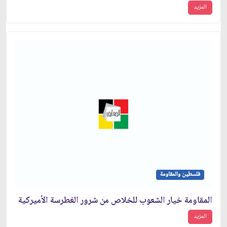
المزيد
فلسطين والمقاومة
المقاومة خيار الشعوب للخلاص من شرور الغطرسة الأميركية
المزيد