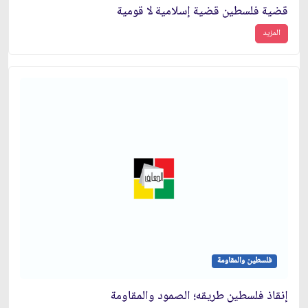
قضية فلسطين قضية إسلامية لا قومية
المزيد
فلسطين والمقاومة
إنقاذ فلسطين طريقه؛ الصمود والمقاومة