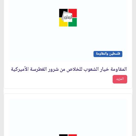
فلسطين والمقاومة
المقاومة خيار الشعوب للخلاص من شرور الغطرسة الأميركية
المزيد