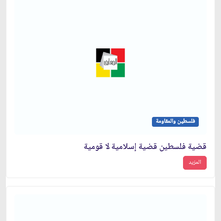
فلسطين والمقاومة
قضية فلسطين قضية إسلامية لا قومية
المزيد