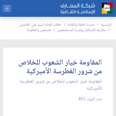
الرئيسية
حديث العلماء والقادة
خطاب الإمام السيد علي الخامنئي
مقارعة الاستكبار ونصرة المستضعفين
فلسطين والمقاومة
المقاومة خيار الشعوب للخلاص
من شرور الغطرسة الأميركية
المقاومة خيار الشعوب للخلاص من شرور الغطرسة
الأميركية
عدد الزوار: 815