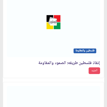
فلسطين والمقاومة
إنقاذ فلسطين طريقه؛ الصمود والمقاومة
المزيد