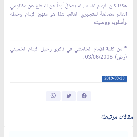
هكذا كان الإمام نفسه.. لم يتخلّ أبداً عن الدفاع عن مظلومي
العالم مصانعةً لمتجبري العالم. هذا هو منهج الإمام وخطه
وأسلوبه ووصيته.
* من كلمة الإمام الخامنئي في ذكرى رحيل الإمام الخميني
(رض) 03/06/2008 .
2019-09-23
مقالات مرتبطة