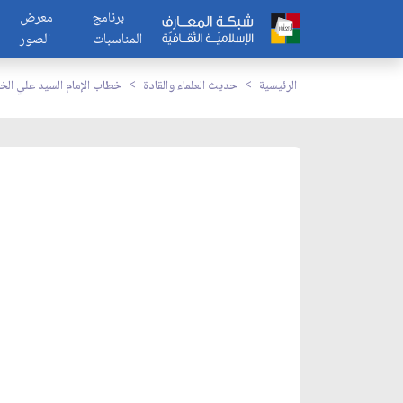
برنامج
معرض
المناسبات
الصور
الرئيسية
حديث العلماء والقادة
خطاب الإمام السيد علي الخ