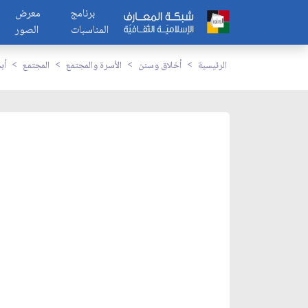
برنامج
معرض
المناسبات
الصور
الرئيسية
أخلاق وسنن
الأسرة والمجتمع
المجتمع
أب