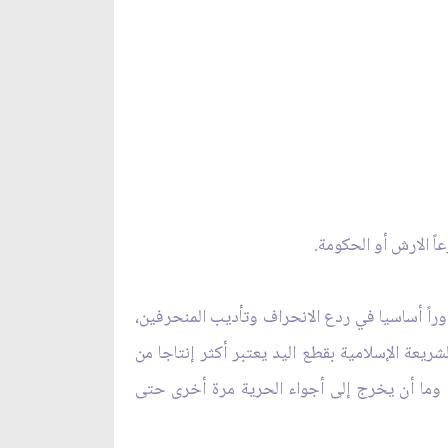
وراً أساسيا في ردع الانحراف وتأديب المنحرفين،
شريعة الإسلامية بقطع اليد يعتبر أكثر إنتاجا من
ي. وما أن يخرج إلى أجواء الحرية مرة أخرى حتى