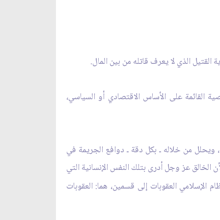
القتيل الذي لا يعرف قاتله من بين المال.
صية القائمة على الأساس الاقتصادي أو السياسي،
اف، ويحلل من خلاله ـ بكل دقة ـ دوافع الجريمة في
ن الخالق عز وجل أدرى بتلك النفس الإنسانية التي
 الإسلامي العقوبات إلى قسمين، هما: العقوبات