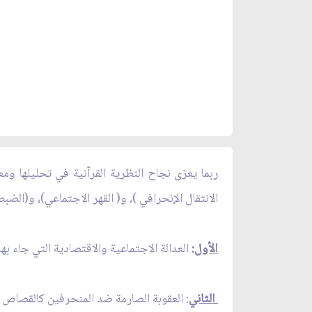
ربما يعزى نجاح النظرية القرآنية في تحليلها ومع
الانتقال الإنحرافي )، و( القهر الاجتماعي)، و(الضب
الأول
:
العدالة الاجتماعية والاقتصادية التي جاء بها
الثاني
: العقوبة الصارمة ضد المنحرفين كالقصاص و