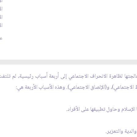
ال
ال
ال
ال
عدد
الجتها لظاهرة الانحراف الاجتماعي إلى أربعة أسباب رئيسية، لم تلتفت
ط الاجتماعي)، و(الإلصاق الاجتماعي). وهذه الأسباب الأربعة هي:
 الإسلام وحاول تطبيقها على الأفراد.
الدية والتعزير.