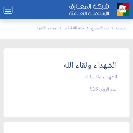
الرئيسية
نور الأسبوع
سنة 1440 هـ
جمادى الآخرة
الشهداء ولقاء الله
الشهداء ولقاء الله
عدد الزوار: 916