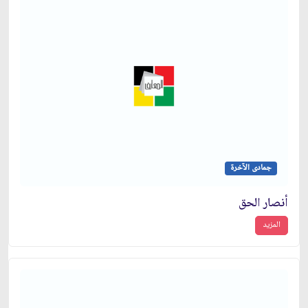
جمادى الآخرة
أنصار الحق
المزيد