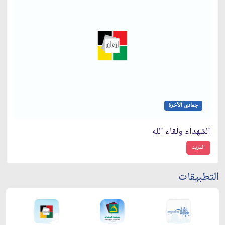
جمادى الآخرة
الشهداء ولقاء الله
المزيد
التطبيقات