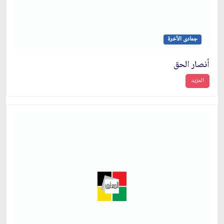
جمادى الآخرة
أنصار الحق
المزيد