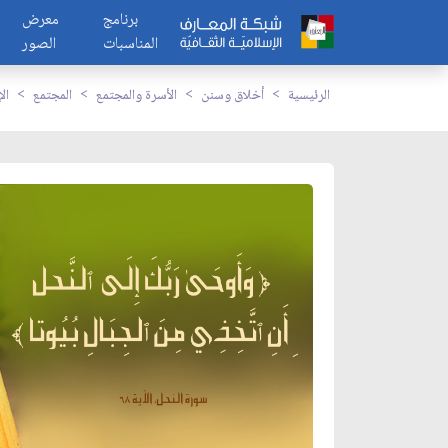
برنامج
معرض
المناسبات
الصور
الرئيسية
أخلاق وسنن
الأسرة والمجتمع
المجتمع
ال