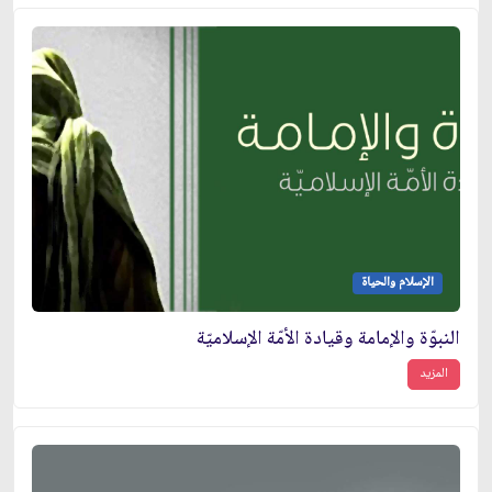
الإسلام والحياة
النبوّة والإمامة وقيادة الأمّة الإسلاميّة
المزيد