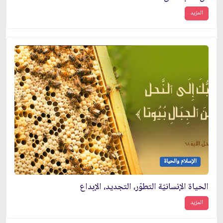
المزيد
الإسلام والحياة
الحياة الإنسانيّة التطوّر، التجديد، الإبداع
المزيد