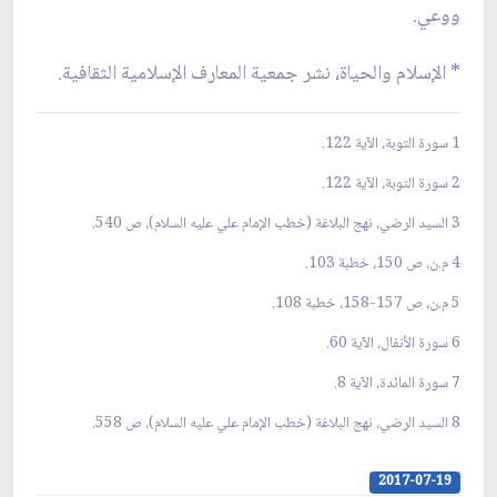
ووعي.
* الإسلام والحياة، نشر جمعية المعارف الإسلامية الثقافية.
1 سورة التوبة، الآية 122.
2 سورة التوبة، الآية 122.
3 السيد الرضي، نهج البلاغة (خطب الإمام علي عليه السلام)، ص 540.
4 م.ن، ص 150، خطبة 103.
5 م.ن، ص 157-158، خطبة 108.
6 سورة الأنفال، الآية 60.
7 سورة المائدة، الآية 8.
8 السيد الرضي، نهج البلاغة (خطب الإمام علي عليه السلام)، ص 558.
2017-07-19