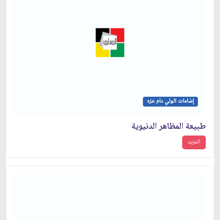
إضاءات الولي دام عزه
طبيعة المظاهر الدنيوية
المزيد