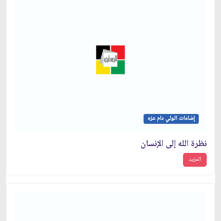
إضاءات الولي دام عزه
نظرة الله إلى الإنسان
المزيد