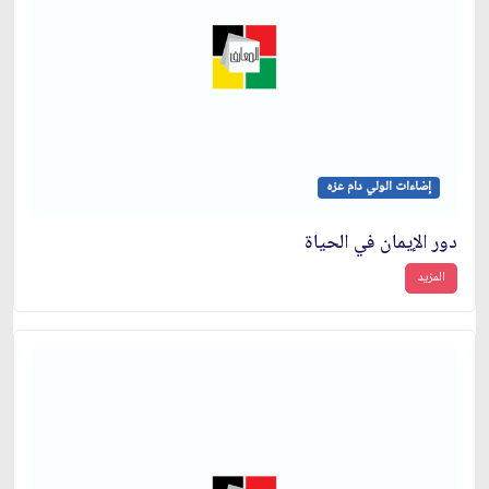
إضاءات الولي دام عزه
دور الإيمان في الحياة
المزيد