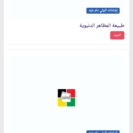
إضاءات الولي دام عزه
طبيعة المظاهر الدنيوية
المزيد