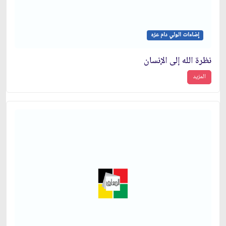
إضاءات الولي دام عزه
نظرة الله إلى الإنسان
المزيد