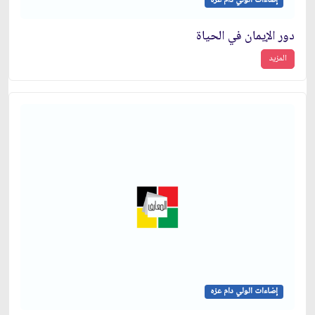
إضاءات الولي دام عزه
دور الإيمان في الحياة
المزيد
إضاءات الولي دام عزه