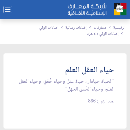
الرئيسية
متفرقات
إضاءات رسالية
إضاءات الولي
إضاءات الولي دام عزه
حياء العقل العلم
"الحياءُ حياءان، حياءُ عقل وحياء حُمْقٍ، وحياء العقل
العلم، وحياء الحُمق الجهل"
عدد الزوار: 866