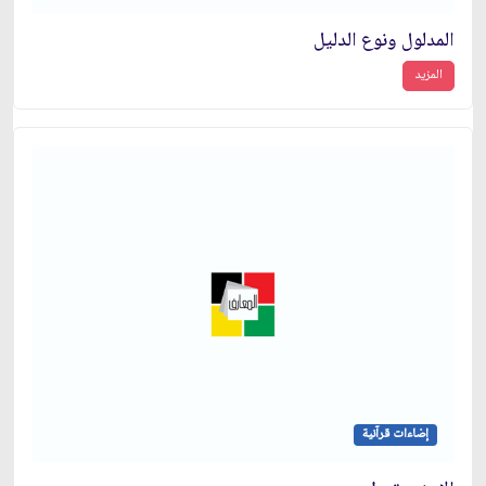
المدلول ونوع الدليل
المزيد
إضاءات قرآنية