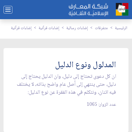
الرئيسية
متفرقات
إضاءات رسالية
إضاءات قرآنية
إضاءات قرآنية
المدلول ونوع الدليل
ان كل دعوى تحتاج إلى دليل، وان الدليل يحتاج إلى
دليل، حتى ينتهي إلى أصل عام واضح بذاته، لا يختلف
فيه اثنان، ونتكلم في هذه الفقرة عن نوع الدليل:
عدد الزوار: 1065