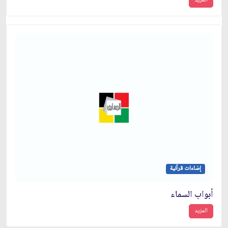
المزيد
إضاءات قرآنية
أبواب السماء
المزيد