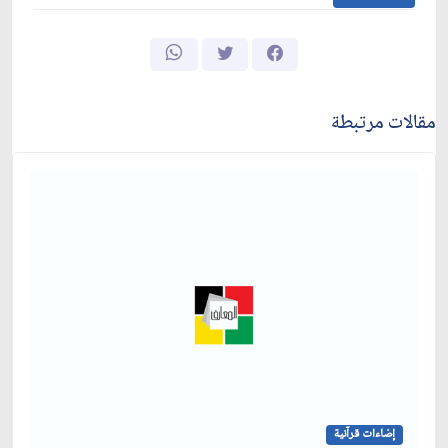
مقالات مرتبطة
إضاءات قرآنية