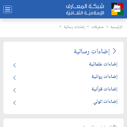
الرئيسية
متفرقات
إضاءات رسالية
إضاءات رسالية
إضاءات علمائية
إضاءات روائية
إضاءات قرآنية
إضاءات الولي