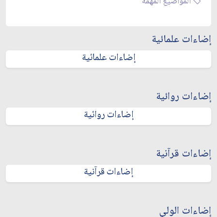
المواضيع المهمة
إضاءات علمائية
إضاءات علمائية
إضاءات روائية
إضاءات روائية
إضاءات قرآنية
إضاءات قرآنية
إضاءات الولي