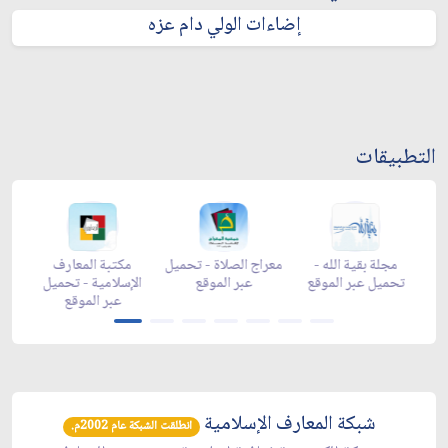
إضاءات الولي دام عزه
التطبيقات
-
مجلة بقية الله -
معراج الصلاة - تحميل
مكتبة المعارف
ع
تحميل عبر الموقع
عبر الموقع
الإسلامية - تحميل
y
عبر الموقع
شبكة المعارف الإسلامية
انطلقت الشبكة عام 2002م.