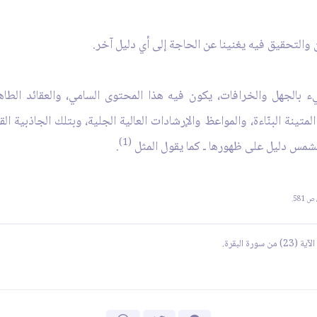
ن والتحقيق فيه يغنينا عن الحاجة إلى أي دليل آخر.
بالجهل والخرافات، يكون فيه هذا المحتوى السامي، والعقائد الطاهرة
المتينة البنّاءة، والمواعظ والإرشادات العالية الجلية، وبتلك الجاذبية
(1)
الشمس دليل على ظهورها ـ كما يقول المثل
.