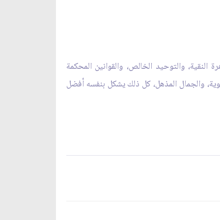
 النقية، والتوحيد الخالص، والقوانين المحكمة
 القوية، والجمال المذهل، كل ذلك يشكل بنفسه أفضل