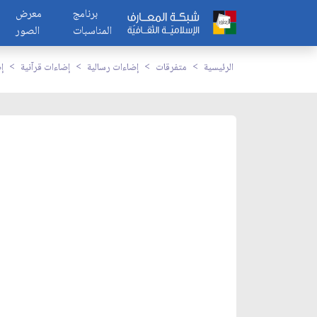
برنامج
معرض
المناسبات
الصور
الرئيسية
متفرقات
إضاءات رسالية
إضاءات قرآنية
إ