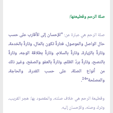
صلة الرحم وقطيعتها:
صلة الرحم هي عبارة عن:
"الإحسان إلى الأقارب على حسب
حال الواصل والموصول، فتارةً تكون بالمال، وتارةً بالخدمة،
وتارةً بالزيارة، وتارةً بالسلام، وتارةً بطلاقة الوجه، وتارةً
بالنصح، وتارةً بردّ الظلم، وتارةً بالعفو والصفح، وغير ذلك
من أنواع الصلة، على حسب القدرة، والحاجة،
24
والمصلحة"
.
وقطيعة الرحم هي خلاف صلته، والمقصود بها: هجر القريب،
وترك وصله، والإحسان إليه.