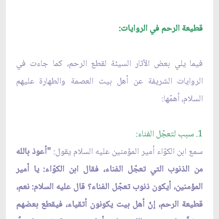
قطيعة الرحم في الروايات:
فيما يلي بعض الآثار السيئة لقطع الرحم، كما جاءت في
الروايات الشريفة عن أهل بيت العصمة والطهارة عليهم
السلام، أهمّها:
1. سبب لتعجّل الفناء:
سمع ابن الكوّاء أمير المؤمنين عليه السلام يقول:
"أعوذ بالله
من الذنوب التي تعجّل الفناء، فقال ابن الكوّاء: يا أمير
المؤمنين، أيكون ذنوب تعجّل الفناء؟ قال عليه السلام: نعم،
قطيعة الرحم، إنّ أهل بيت يكونون أتقياء، فيقطع بعضهم