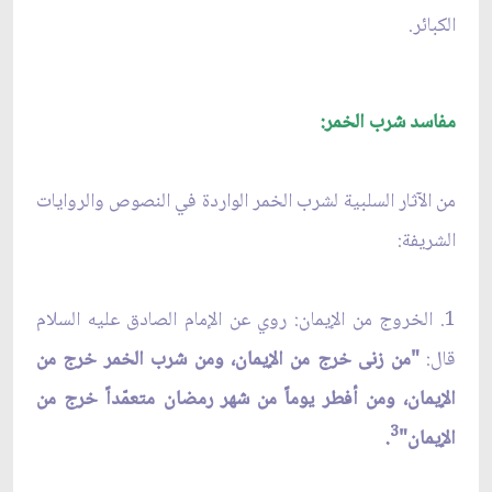
الكبائر.
مفاسد شرب الخمر:
من الآثار السلبية لشرب الخمر الواردة في النصوص والروايات
الشريفة:
1. الخروج من الإيمان: روي عن الإمام الصادق عليه السلام
قال:
"من زنى خرج من الإيمان، ومن شرب الخمر خرج من
الإيمان، ومن أفطر يوماً من شهر رمضان متعمّداً خرج من
3
الإيمان"
.