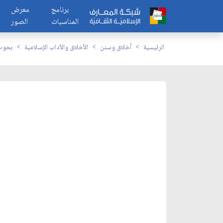
برنامج
معرض
المناسبات
الصور
الرئيسية
أخلاق وسنن
الأخلاق والآداب الإسلامية
بحوث 