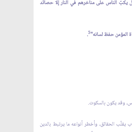
ل يكبّ الناس على مناخرهم في النار إلا حصائد
5
ة المؤمن حفظ لسانه"
.
رأس، وقد يكون بالسكوت.
ب يقلّب الحقائق، وأخطر أنواعه ما يرتبط بالدين