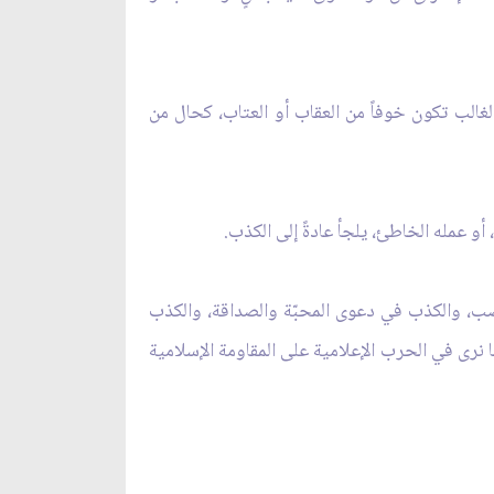
لغالب تكون خوفاً من العقاب أو العتاب، كحال من
اصب، والكذب في دعوى المحبّة والصداقة، والكذب
ما نرى في الحرب الإعلامية على المقاومة الإسلامية